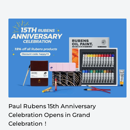
Paul Rubens 15th Anniversary
Celebration Opens in Grand
Celebration！