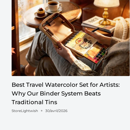
Best Travel Watercolor Set for Artists:
Why Our Binder System Beats
Traditional Tins
StoreLightwish
30/avril/2026