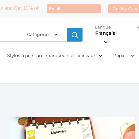
w and Get 10% off
Get My Coup
Langue
Français
Catégories
Stylos à peinture, marqueurs et pinceaux
Papier