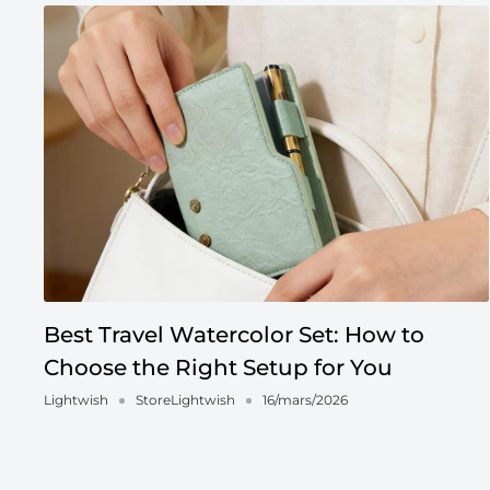
Best Travel Watercolor Set: How to
Choose the Right Setup for You
Lightwish
StoreLightwish
16/mars/2026