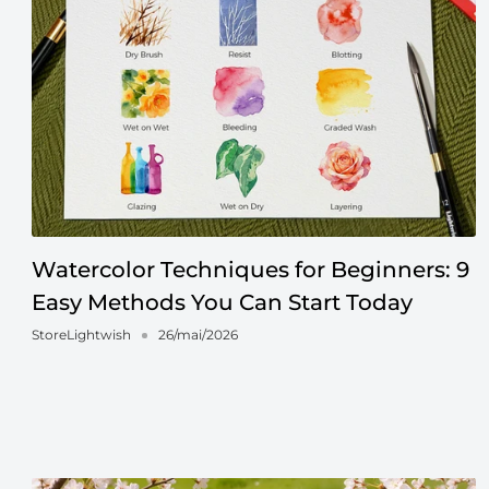
Watercolor Techniques for Beginners: 9
Easy Methods You Can Start Today
StoreLightwish
26/mai/2026