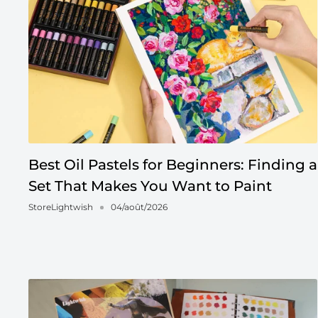
Best Oil Pastels for Beginners: Finding a
Set That Makes You Want to Paint
StoreLightwish
04/août/2026