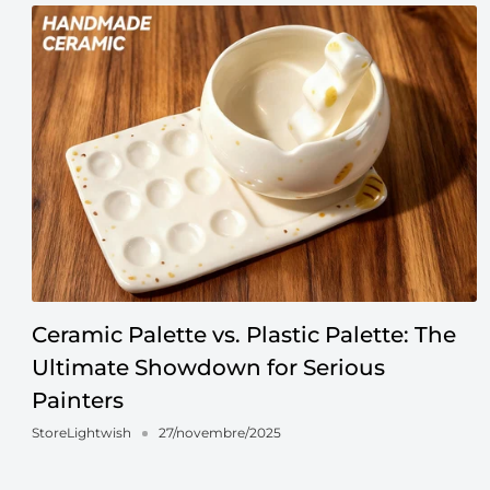
Ceramic Palette vs. Plastic Palette: The
Ultimate Showdown for Serious
Painters
StoreLightwish
27/novembre/2025