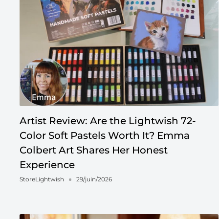
Artist Review: Are the Lightwish 72-
Color Soft Pastels Worth It? Emma
Colbert Art Shares Her Honest
Experience
StoreLightwish
29/juin/2026